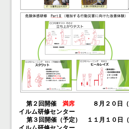
第２回開催
満席
８月２０日（木
イルム研修センター
第３回開催（予定） １１月１０日（
イルム研修センター